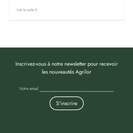
Lire la suite
Inscrivez-vous à notre newsletter pour recevoir
les nouveautés Agrilor
Votre email