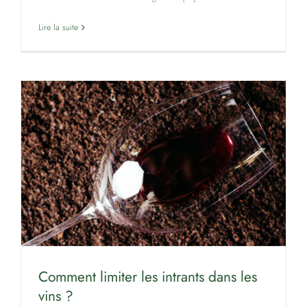
Lire la suite
Comment limiter les intrants dans les
vins ?