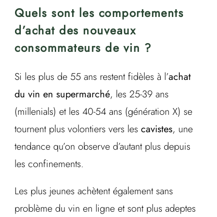
Quels sont les comportements
d’achat des nouveaux
consommateurs de vin ?
Si les plus de 55 ans restent fidèles à l’
achat
du vin en supermarché
, les 25-39 ans
(millenials) et les 40-54 ans (génération X) se
tournent plus volontiers vers les
cavistes
, une
tendance qu’on observe d’autant plus depuis
les confinements.
Les plus jeunes achètent également sans
problème du vin en ligne et sont plus adeptes