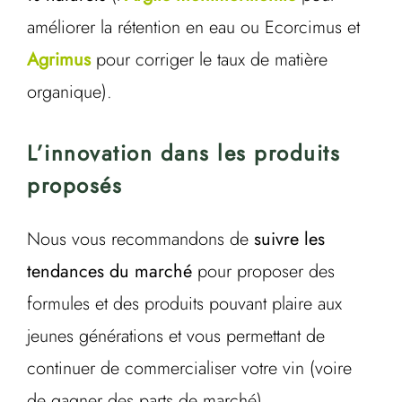
améliorer la rétention en eau ou Ecorcimus et
Agrimus
pour corriger le taux de matière
organique).
L’innovation dans les produits
proposés
Nous vous recommandons de
suivre les
tendances du marché
pour proposer des
formules et des produits pouvant plaire aux
jeunes générations et vous permettant de
continuer de commercialiser votre vin (voire
de gagner des parts de marché).