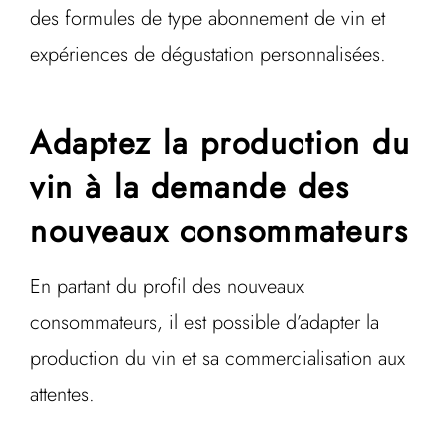
des formules de type abonnement de vin et
expériences de dégustation personnalisées.
Adaptez la production du
vin à la demande des
nouveaux consommateurs
En partant du profil des nouveaux
consommateurs, il est possible d’adapter la
production du vin et sa commercialisation aux
attentes.