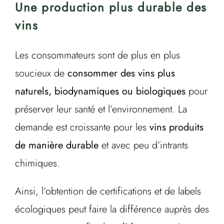
Une production plus durable des
vins
Les consommateurs sont de plus en plus
soucieux de
consommer des vins plus
naturels, biodynamiques ou biologiques
pour
préserver leur santé et l’environnement. La
demande est croissante pour les
vins produits
de manière durable
et avec peu d’intrants
chimiques.
Ainsi, l’obtention de certifications et de labels
écologiques peut faire la différence auprès des