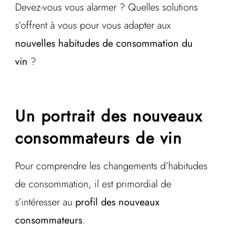
Devez-vous vous alarmer ? Quelles solutions
s’offrent à vous pour vous adapter aux
nouvelles habitudes de consommation du
vin
?
Un portrait des nouveaux
consommateurs de vin
Pour comprendre les changements d’habitudes
de consommation, il est primordial de
s’intéresser au
profil des nouveaux
consommateurs
.