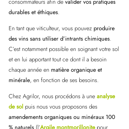
consommateurs afin de
valider vos pratiques
durables et éthiques
.
En tant que viticulteur, vous pouvez
produire
des vins sans utiliser d’intrants chimiques
.
C’est notamment possible en soignant votre sol
et en lui apportant tout ce dont il a besoin
chaque année en
matière organique et
minérale
, en fonction de ses besoins.
Chez Agrilor, nous procédons à une
analyse
de sol
puis nous vous proposons des
amendements organiques ou minéraux 100
% naturels
(l’
Argile montmorillonite
pour