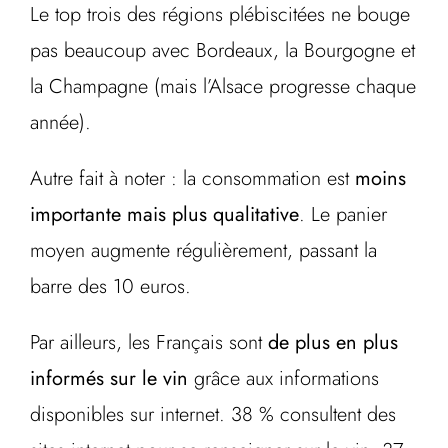
Le top trois des régions plébiscitées ne bouge
pas beaucoup avec Bordeaux, la Bourgogne et
la Champagne (mais l’Alsace progresse chaque
année).
Autre fait à noter : la consommation est
moins
importante mais plus qualitative
. Le panier
moyen augmente régulièrement, passant la
barre des 10 euros.
Par ailleurs, les Français sont
de plus en plus
informés sur le vin
grâce aux informations
disponibles sur internet. 38 % consultent des