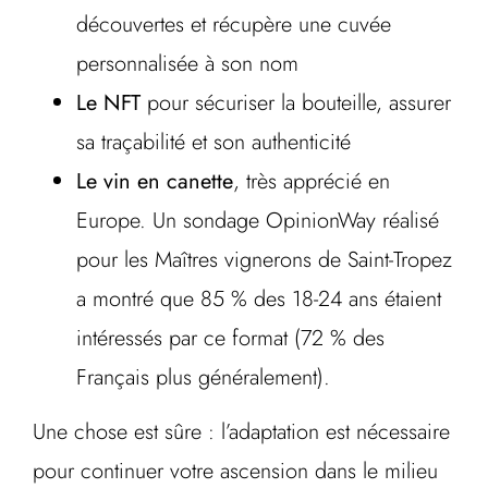
découvertes et récupère une cuvée
personnalisée à son nom
Le NFT
pour sécuriser la bouteille, assurer
sa traçabilité et son authenticité
Le vin en canette
, très apprécié en
Europe. Un sondage OpinionWay réalisé
pour les Maîtres vignerons de Saint-Tropez
a montré que 85 % des 18-24 ans étaient
intéressés par ce format (72 % des
Français plus généralement).
Une chose est sûre : l’adaptation est nécessaire
pour continuer votre ascension dans le milieu