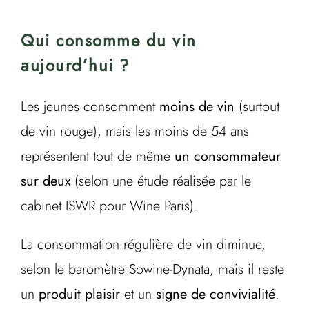
Qui consomme du vin
aujourd’hui ?
Les jeunes consomment
moins de vin
(surtout
de vin rouge), mais les moins de 54 ans
représentent tout de même
un consommateur
sur deux
(selon une étude réalisée par le
cabinet ISWR pour Wine Paris).
La consommation régulière de vin diminue,
selon le baromètre Sowine-Dynata, mais il reste
un
produit plaisir
et un
signe de convivialité
.