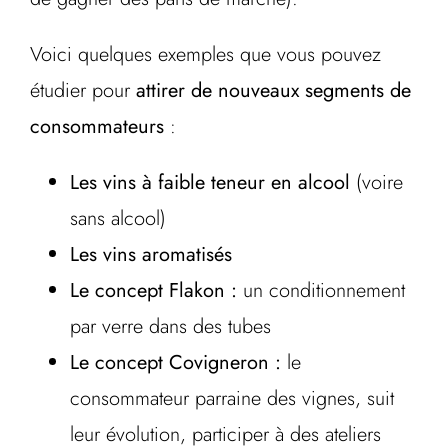
Voici quelques exemples que vous pouvez
étudier pour
attirer de nouveaux segments de
consommateurs
:
Les vins à faible teneur en alcool
(voire
sans alcool)
Les vins aromatisés
Le concept Flakon :
un conditionnement
par verre dans des tubes
Le concept Covigneron :
le
consommateur parraine des vignes, suit
leur évolution, participer à des ateliers