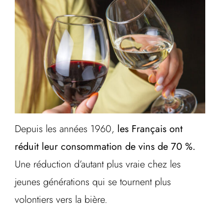
Depuis les années 1960,
les Français ont
réduit leur consommation de vins de 70 %.
Une réduction d’autant plus vraie chez les
jeunes générations qui se tournent plus
volontiers vers la bière.