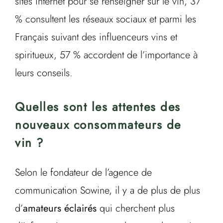
sites internet pour se renseigner sur le vin, 37
% consultent les réseaux sociaux et parmi les
Français suivant des influenceurs vins et
spiritueux, 57 % accordent de l’importance à
leurs conseils.
Quelles sont les attentes des
nouveaux consommateurs de
vin ?
Selon le fondateur de l’agence de
communication Sowine, il y a de plus de plus
d’
amateurs éclairés
qui cherchent plus