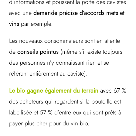
d’informations et poussent la porte des cavistes
avec une
demande précise d’accords mets et
vins
par exemple.
Les nouveaux consommateurs sont en attente
de
conseils pointus
(même s’il existe toujours
des personnes n’y connaissant rien et se
référant entièrement au caviste).
Le bio gagne également du terrain
avec 67 %
des acheteurs qui regardent si la bouteille est
labellisée et 57 % d’entre eux qui sont prêts à
payer plus cher pour du vin bio.