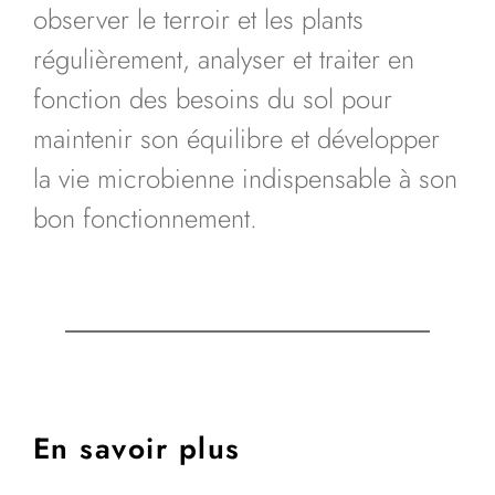
observer le terroir et les plants
régulièrement, analyser et traiter en
fonction des besoins du sol pour
maintenir son équilibre et développer
la vie microbienne indispensable à son
bon fonctionnement.
En savoir plus