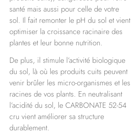
santé mais aussi pour celle de votre
sol. Il fait remonter le pH du sol et vient
optimiser la croissance racinaire des
plantes et leur bonne nutrition.
De plus, il stimule l’activité biologique
du sol, là où les produits cuits peuvent
venir brûler les micro-organismes et les
racines de vos plants. En neutralisant
l’acidité du sol, le CARBONATE 52-54
cru vient améliorer sa structure
durablement.