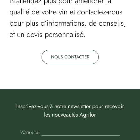
N’attendez plus pour améliorer la
qualité de votre vin et contactez-nous
pour plus d’informations, de conseils,
et un devis personnalisé.
NOUS CONTACTER
Inscrivez-vous à notre newsletter pour recevoir
les nouveautés Agrilor
Votre email