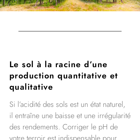
Le sol à la racine d’une
production quantitative et
qualitative
Si l’acidité des sols est un état naturel,
il entraîne une baisse et une irrégularité
des rendements. Corriger le pH de
votre terroir est indispensable pour