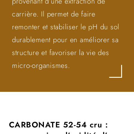
provenant d’une extraction de
carrière. Il permet de faire
remonter et stabiliser le pH du sol
durablement pour en améliorer sa
structure et favoriser la vie des
micro-organismes.
CARBONATE 52-54 cru :