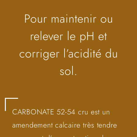
Pour maintenir ou
relever le pH et
corriger l’acidité du
sol.
CARBONATE 52-54 cru est un
amendement calcaire très tendre