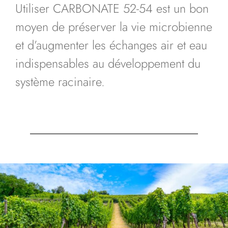
Utiliser CARBONATE 52-54 est un bon
moyen de préserver la vie microbienne
et d’augmenter les échanges air et eau
indispensables au développement du
système racinaire.