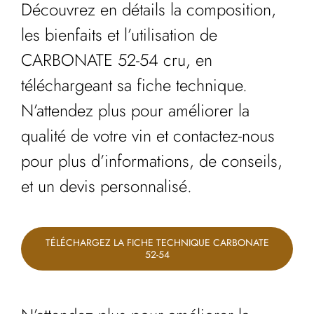
Découvrez en détails la composition,
les bienfaits et l’utilisation de
CARBONATE 52-54 cru, en
téléchargeant sa fiche technique.
N’attendez plus pour améliorer la
qualité de votre vin et contactez-nous
pour plus d’informations, de conseils,
et un devis personnalisé.
TÉLÉCHARGEZ LA FICHE TECHNIQUE CARBONATE
52-54