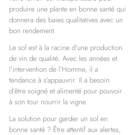
produire une plante en bonne santé qui
donnera des baies qualitatives avec un
bon rendement.
Le sol est à la racine d’une production
de vin de qualité. Avec les années et
l’intervention de l’Homme, il a
tendance à s’appauvrir. Il a besoin
d’être soigné et alimenté pour pouvoir
à son tour nourrir la vigne.
La solution pour garder un sol en
bonne santé ? Être attentif aux alertes,