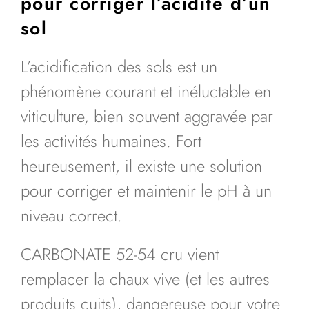
pour corriger l’acidité d’un
sol
L’acidification des sols est un
phénomène courant et inéluctable en
viticulture, bien souvent aggravée par
les activités humaines. Fort
heureusement, il existe une solution
pour corriger et maintenir le pH à un
niveau correct.
CARBONATE 52-54 cru vient
remplacer la chaux vive (et les autres
produits cuits), dangereuse pour votre