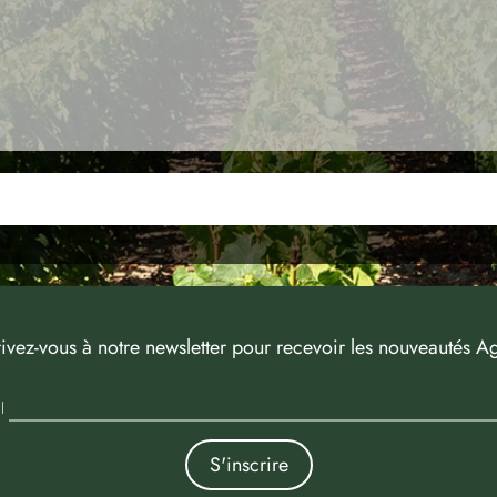
rivez-vous à notre newsletter pour recevoir les nouveautés Ag
l