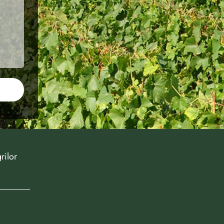
rilor