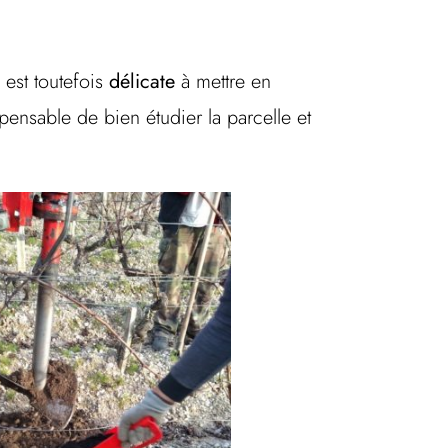
est toutefois
délicate
à mettre en
spensable de bien étudier la parcelle et