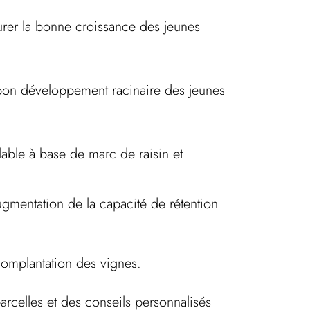
ssurer la bonne croissance des jeunes
bon développement racinaire des jeunes
able à base de marc de raisin et
gmentation de la capacité de rétention
complantation des vignes.
arcelles et des conseils personnalisés