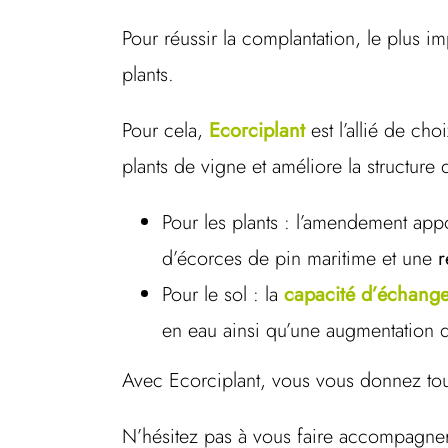
Pour réussir la complantation, le plus i
plants.
Pour cela,
Ecorciplant
est l’allié de c
plants de vigne et améliore la structure
Pour les plants : l’amendement ap
d’écorces de pin maritime et une
r
Pour le sol : la
capacité d’échange
en eau ainsi qu’une augmentation d
Avec Ecorciplant, vous vous donnez tout
N’hésitez pas à vous faire accompagner 