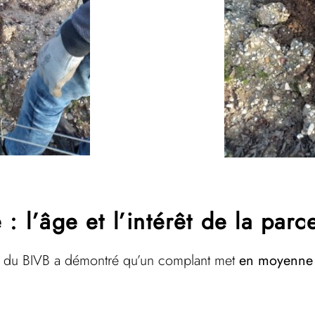
: l’âge et l’intérêt de la parce
e du BIVB a démontré qu’un complant met
en moyenne