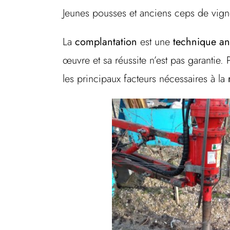
Jeunes pousses et anciens ceps de vigne
La
complantation
est une
technique an
œuvre et sa réussite n’est pas garantie. 
les principaux facteurs nécessaires à la