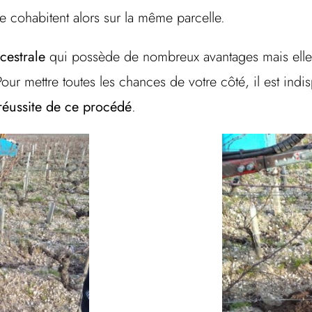
 cohabitent alors sur la même parcelle.
cestrale
qui possède de nombreux avantages mais elle 
Pour mettre toutes les chances de votre côté, il est indi
réussite de ce procédé
.