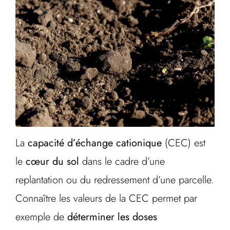
La
capacité d’échange cationique
(CEC) est
le
cœur du sol
dans le cadre d’une
replantation ou du redressement d’une parcelle.
Connaître les valeurs de la CEC permet par
exemple de
déterminer les doses