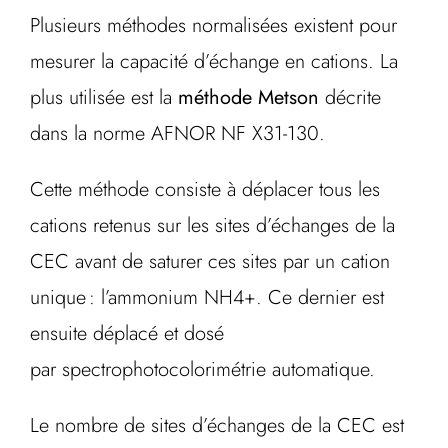
Plusieurs méthodes normalisées existent pour
mesurer la capacité d’échange en cations. La
plus utilisée est la
méthode Metson
décrite
dans la norme AFNOR NF X31-130.
Cette méthode consiste à déplacer tous les
cations retenus sur les sites d’échanges de la
CEC avant de saturer ces sites par un cation
unique : l’ammonium NH4+. Ce dernier est
ensuite déplacé et dosé
par spectrophotocolorimétrie automatique.
Le nombre de sites d’échanges de la CEC est