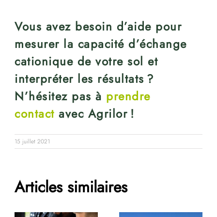
Vous avez besoin d’aide pour
mesurer la capacité d’échange
cationique de votre sol
et
interpréter les résultats ?
N’hésitez pas à
prendre
contact
avec
Agrilor
!
15 juillet 2021
Articles similaires