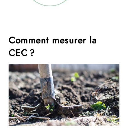
Comment mesurer la
CEC ?