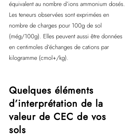
équivalent au nombre d’ions ammonium dosés.
Les teneurs observées sont exprimées en
nombre de charges pour 100g de sol
(még/100g). Elles peuvent aussi être données
en centimoles d’échanges de cations par
kilogramme (cmol+/kg).
Quelques éléments
d’interprétation de la
valeur de CEC de vos
sols