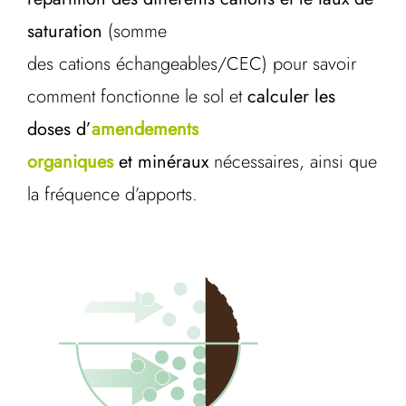
saturation
(somme
des cations échangeables/CEC) pour savoir
comment fonctionne le sol et
calculer les
doses d’
amendements
organiques
et minéraux
nécessaires, ainsi que
la fréquence d’apports.