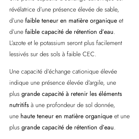
révélatrice d’une présence élevée de sable,
d’une
faible teneur en matière organique
et
d’une
faible capacité de rétention d’eau
.
L’azote et le potassium seront plus facilement
lessivés sur des sols à faible CEC.
Une capacité d’échange cationique élevée
indique une présence élevée d’argile, une
plus
grande capacité à retenir les éléments
nutritifs
à une profondeur de sol donnée,
une
haute teneur en matière organique
et une
plus
grande capacité de rétention d’eau
.