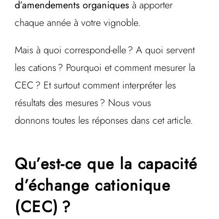
d’amendements organiques
à apporter
chaque année à votre vignoble.
Mais à quoi correspond-elle ? A quoi servent
les cations ? Pourquoi et comment mesurer la
CEC ? Et surtout comment interpréter les
résultats des mesures ? Nous vous
donnons toutes les réponses dans cet article.
Qu’est-ce que la capacité
d’échange cationique
(CEC) ?