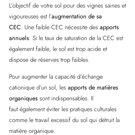
L’objectif de votre sol pour des vignes saines et
vigoureuses est l’
augmentation de sa
CEC
. Une faible CEC nécessite des
apports
annuels
. Si le taux de saturation de la CEC est
également faible, le sol est trop acide et
dispose de réserves trop faibles.
Pour augmenter la capacité d’échange
cationique d’un sol, les
apports de matières
organiques
sont indispensables. Il
faut également éviter les pratiques culturales
comme le travail excessif du sol qui détruit la
matière organique.