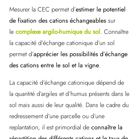
Mesurer la CEC permet d’
estimer le potentiel
de fixation des cations échangeables
sur
le
complexe argilo-humique du sol
. Connaître
la capacité d’échange cationique d’un sol
permet d’
apprécier les possibilités d’échange
des cations entre le sol et la vigne
.
La capacité d’échange cationique dépend de
la quantité d’argiles et d’humus présents dans le
sol mais aussi de leur qualité. Dans le cadre du
redressement d’une parcelle ou d’une
replantation, il est primordial de
connaître la
répartition des différents cations et le taux de