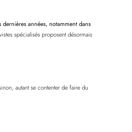
.
es dernières années, notamment dans
vistes spécialisés proposent désormais
inon, autant se contenter de faire du