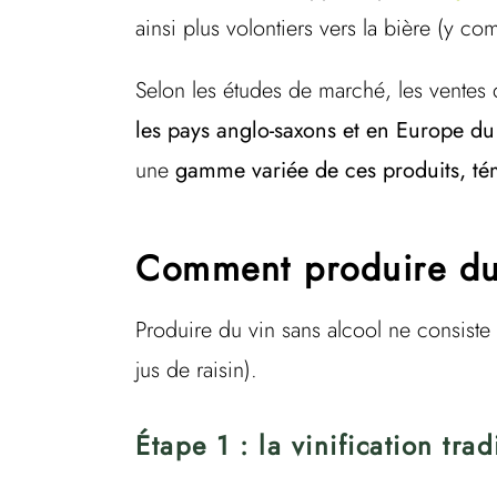
ainsi plus volontiers vers la bière (y co
Selon les études de marché, les ventes
les pays anglo-saxons et en Europe d
une
gamme variée de ces produits, t
Comment produire du 
Produire du vin sans alcool ne consiste
jus de raisin).
Étape 1 : la vinification trad