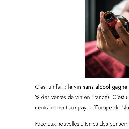
C’est un fait :
le vin sans alcool gagne
% des ventes de vin en France). C’est
contrairement aux pays d’Europe du Nor
Face aux nouvelles attentes des consom