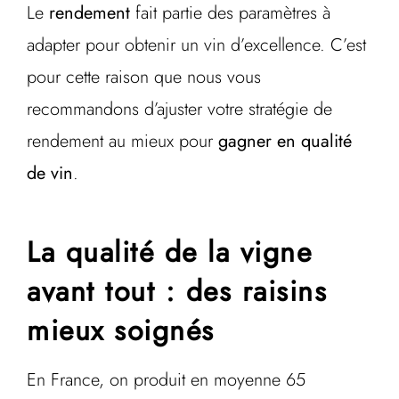
Le
rendement
fait partie des paramètres à
adapter pour obtenir un vin d’excellence. C’est
pour cette raison que nous vous
recommandons d’ajuster votre stratégie de
rendement au mieux pour
gagner en qualité
de vin
.
La qualité de la vigne
avant tout : des raisins
mieux soignés
En France, on produit en moyenne 65