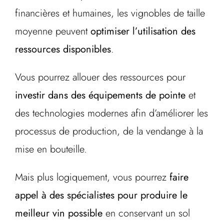
financières et humaines, les vignobles de taille
moyenne peuvent
optimiser l’utilisation des
ressources disponibles
.
Vous pourrez allouer des ressources pour
investir dans des équipements de pointe
et
des technologies modernes afin d’améliorer les
processus de production, de la vendange à la
mise en bouteille.
Mais plus logiquement, vous pourrez
faire
appel à des spécialistes pour produire le
meilleur vin possible
en conservant un sol