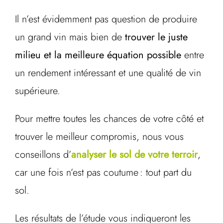
Il n’est évidemment pas question de produire
un grand vin mais bien de
trouver le juste
milieu et la meilleure équation possible
entre
un rendement intéressant et une qualité de vin
supérieure.
Pour mettre toutes les chances de votre côté et
trouver le meilleur compromis, nous vous
conseillons d’
analyser le sol de votre terroir
,
car une fois n’est pas coutume : tout part du
sol.
Les résultats de l’étude vous indiqueront les