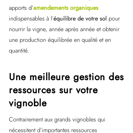
apports d’
amendements organiques
indispensables à l’
équilibre de votre sol
pour
nourrir la vigne, année après année et obtenir
une production équilibrée en qualité et en
quantité.
Une meilleure gestion des
ressources sur votre
vignoble
Contrairement aux grands vignobles qui
nécessitent d’importantes ressources