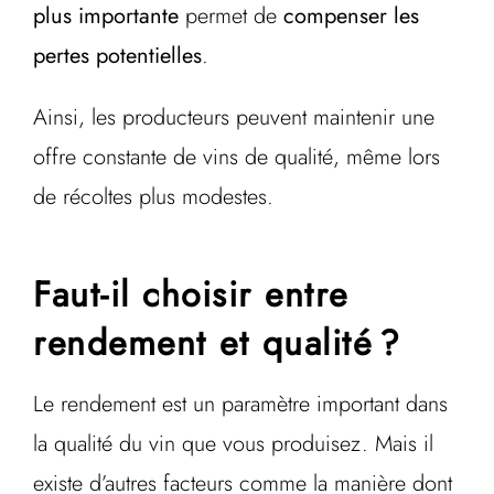
plus importante
permet de
compenser les
pertes potentielles
.
Ainsi, les producteurs peuvent maintenir une
offre constante de vins de qualité, même lors
de récoltes plus modestes.
Faut-il choisir entre
rendement et qualité ?
Le rendement est un paramètre important dans
la qualité du vin que vous produisez. Mais il
existe d’autres facteurs comme la manière dont