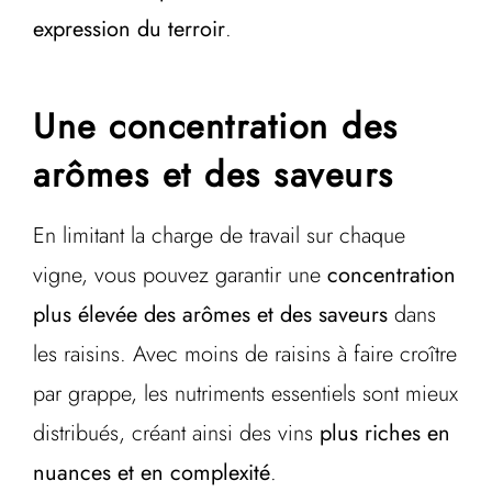
expression du terroir
.
Une concentration des
arômes et des saveurs
En limitant la charge de travail sur chaque
vigne, vous pouvez garantir une
concentration
plus élevée des arômes et des saveurs
dans
les raisins. Avec moins de raisins à faire croître
par grappe, les nutriments essentiels sont mieux
distribués, créant ainsi des vins
plus riches en
nuances et en complexité
.