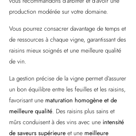
vous recommandons d’arbitrer et d’avoir une
production modérée sur votre domaine.
Vous pourrez consacrer davantage de temps et
de ressources à chaque vigne, garantissant des
raisins mieux soignés et une meilleure qualité
de vin.
La gestion précise de la vigne permet d’assurer
un bon équilibre entre les feuilles et les raisins,
favorisant une
maturation homogène et de
meilleure qualité
. Des raisins plus sains et
mûrs conduisent à des vins avec une
intensité
de saveurs supérieure
et une
meilleure