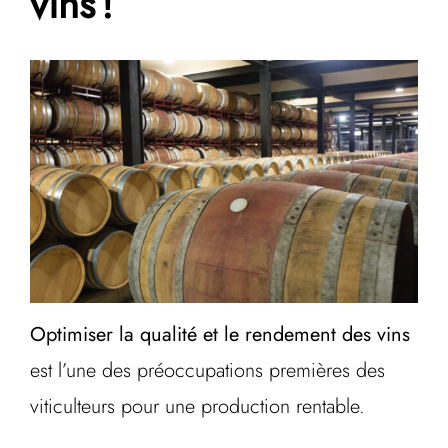
vins !
Optimiser la qualité et le rendement des vins
est l’une des préoccupations premières des
viticulteurs pour une production rentable.