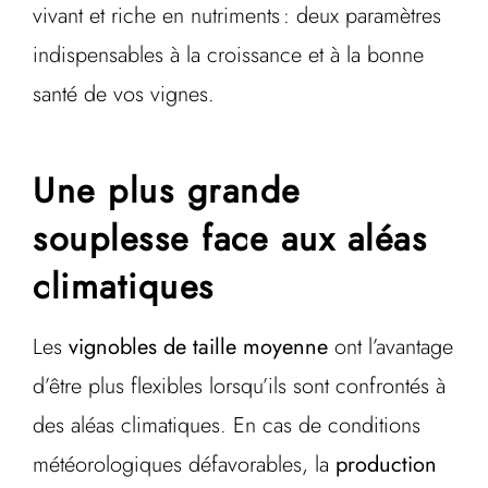
vivant et riche en nutriments : deux paramètres
indispensables à la croissance et à la bonne
santé de vos vignes.
Une plus grande
souplesse face aux aléas
climatiques
Les
vignobles de taille moyenne
ont l’avantage
d’être plus flexibles lorsqu’ils sont confrontés à
des aléas climatiques. En cas de conditions
météorologiques défavorables, la
production