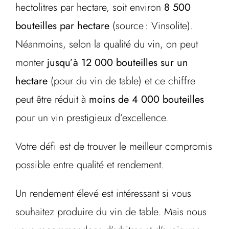
hectolitres par hectare, soit environ
8 500
bouteilles par hectare
(source : Vinsolite).
Néanmoins, selon la qualité du vin, on peut
monter
jusqu’à 12 000 bouteilles sur un
hectare
(pour du vin de table) et ce chiffre
peut être réduit à
moins de 4 000 bouteilles
pour un vin prestigieux d’excellence.
Votre défi est de trouver le meilleur compromis
possible entre qualité et rendement.
Un rendement élevé est intéressant si vous
souhaitez produire du vin de table. Mais nous