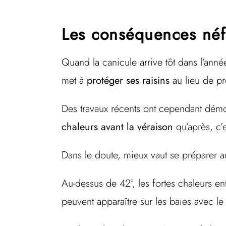
Les conséquences néfa
Quand la canicule arrive tôt dans l’anné
met à
protéger ses raisins
au lieu de pr
Des travaux récents ont cependant démont
chaleurs
avant la véraison
qu’après, c’
Dans le doute, mieux vaut se préparer 
Au-dessus de 42°, les fortes chaleurs en
peuvent apparaître sur les baies avec 