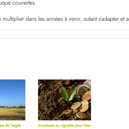
a nuque couvertes.
multiplier dans les années à venir, autant s’adapter et
es de l’argile
Investissez au vignoble pour faire