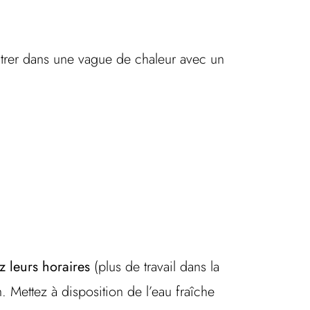
ntrer dans une vague de chaleur avec un
 leurs horaires
(plus de travail dans la
. Mettez à disposition de l’eau fraîche