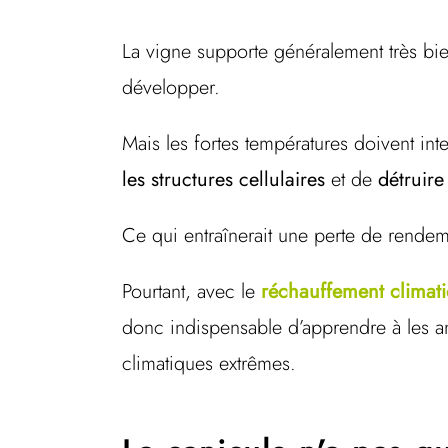
La vigne supporte généralement très bie
développer.
Mais les fortes températures doivent in
les structures cellulaires
et de
détruire
Ce qui entraînerait une perte de rend
Pourtant, avec le
réchauffement climat
donc indispensable d’apprendre à les an
climatiques extrêmes.