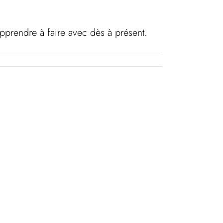
 apprendre à faire avec dès à présent.