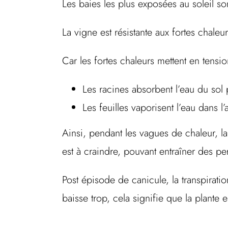
Les baies les plus exposées au soleil s
La vigne est résistante aux fortes chale
Car les fortes chaleurs mettent en tensio
Les racines absorbent l’eau du sol
Les feuilles vaporisent l’eau dans 
Ainsi, pendant les vagues de chaleur, l
est à craindre, pouvant entraîner des pe
Post épisode de canicule, la transpiratio
baisse trop, cela signifie que la plante 