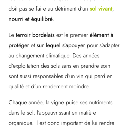
doit pas se faire au détriment d’un
sol vivant
,
nourri et équilibré
.
Le
terroir bordelais
est le premier
élément à
protéger
et
sur lequel s’appuyer
pour s’adapter
au changement climatique. Des années
d’exploitation des sols sans en prendre soin
sont aussi responsables d’un vin qui perd en
qualité et d’un rendement moindre.
Chaque année, la vigne puise ses nutriments
dans le sol, l’appauvrissant en matière
organique. Il est donc important de lui rendre