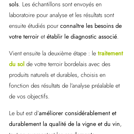
sols
. Les échantillons sont envoyés en
laboratoire pour analyse et les résultats sont
ensuite étudiés pour
connaître les besoins de
votre terroir
et
établir le diagnostic associé
.
Vient ensuite la deuxième étape : le
traitement
du sol
de votre terroir bordelais avec des
produits naturels et durables, choisis en
fonction des résultats de l’analyse préalable et
de vos objectifs.
Le but est d’
améliorer considérablement et
durablement la qualité de la vigne et du vin
,