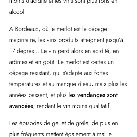
moins d’acidité et les vins sont plus forts en
alcool.
A Bordeaux, où le merlot est le cépage
majoritaire, les vins produits atteignent jusqu’à
17 degrés… Le vin perd alors en acidité, en
arômes et en goût. Le merlot est certes un
cépage résistant, qui s’adapte aux fortes
températures et au manque d’eau, mais plus les
années passent, et plus
les vendanges sont
avancées
, rendant le vin moins qualitatif.
Les épisodes de gel et de grêle, de plus en
plus fréquents mettent également à mal le