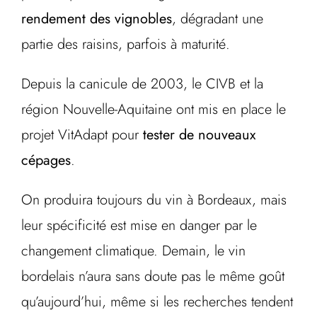
rendement des vignobles
, dégradant une
partie des raisins, parfois à maturité.
Depuis la canicule de 2003, le CIVB et la
région Nouvelle-Aquitaine ont mis en place le
projet VitAdapt pour
tester de nouveaux
cépages
.
On produira toujours du vin à Bordeaux, mais
leur spécificité est mise en danger par le
changement climatique. Demain, le vin
bordelais n’aura sans doute pas le même goût
qu’aujourd’hui, même si les recherches tendent