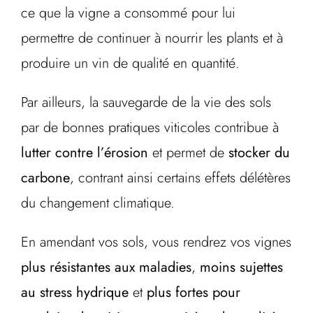
ce que la vigne a consommé pour lui
permettre de continuer à nourrir les plants et à
produire un vin de qualité en quantité.
Par ailleurs, la sauvegarde de la vie des sols
par de bonnes pratiques viticoles contribue à
lutter contre l’érosion
et permet de
stocker du
carbone
, contrant ainsi certains effets délétères
du changement climatique.
En amendant vos sols, vous rendrez vos vignes
plus résistantes aux maladies
,
moins sujettes
au stress hydrique
et
plus fortes pour