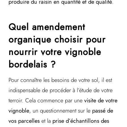
produire du raisin en quantité et de qualité
.
Quel amendement
organique choisir pour
nourrir votre vignoble
bordelais ?
Pour connaître les besoins de votre sol, il est
indispensable de procéder à l’étude de votre
terroir. Cela commence par une
visite de votre
vignoble
, un questionnement sur le
passé de
vos parcelles
et la
prise d’échantillons des