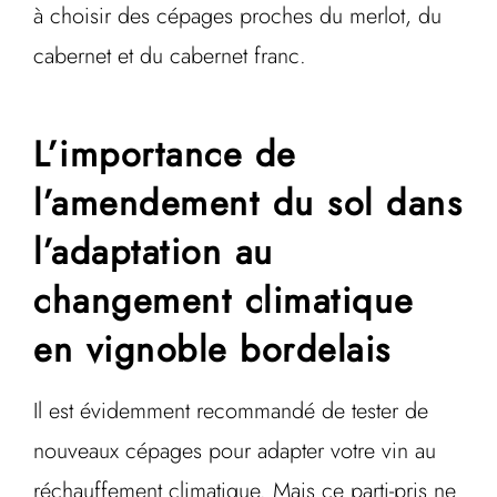
à choisir des cépages proches du merlot, du
cabernet et du cabernet franc.
L’importance de
l’amendement du sol dans
l’adaptation au
changement climatique
en vignoble bordelais
Il est évidemment recommandé de tester de
nouveaux cépages pour adapter votre vin au
réchauffement climatique. Mais ce parti-pris ne