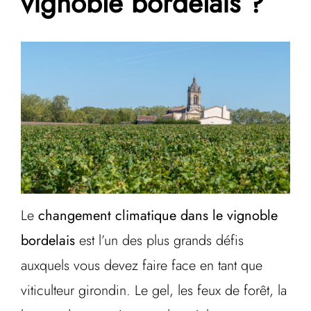
vignoble bordelais ?
Le
changement climatique dans le vignoble
bordelais
est l’un des plus grands défis
auxquels vous devez faire face en tant que
viticulteur girondin. Le gel, les feux de forêt, la