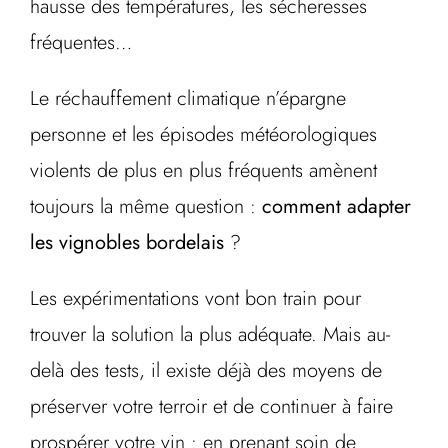
hausse des températures, les sécheresses
fréquentes…
Le réchauffement climatique n’épargne
personne et les épisodes météorologiques
violents de plus en plus fréquents amènent
toujours la même question :
comment adapter
les vignobles bordelais
?
Les expérimentations vont bon train pour
trouver la solution la plus adéquate. Mais au-
delà des tests, il existe déjà des moyens de
préserver votre terroir et de continuer à faire
prospérer votre vin : en prenant soin de