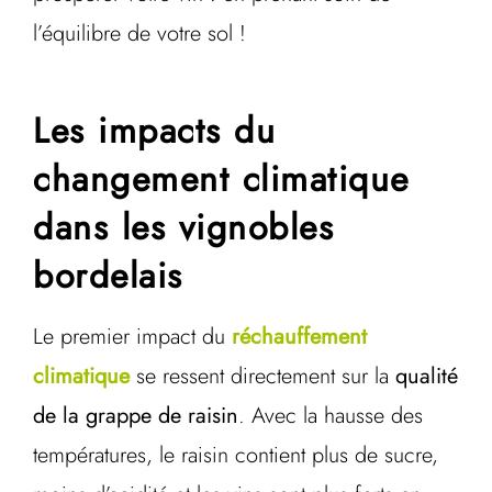
l’équilibre de votre sol !
Les impacts du
changement climatique
dans les vignobles
bordelais
Le premier impact du
réchauffement
climatique
se ressent directement sur la
qualité
de la grappe de raisin
. Avec la hausse des
températures, le raisin contient plus de sucre,