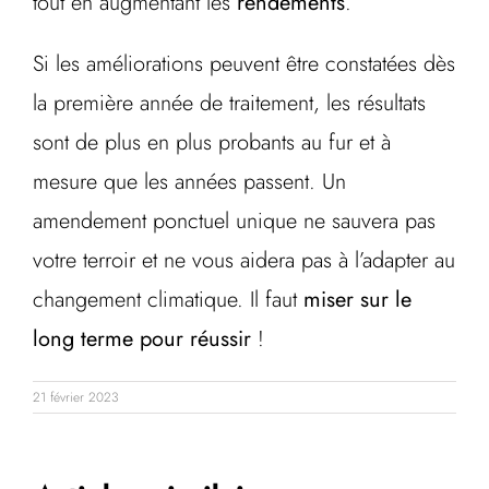
tout en augmentant les
rendements
.
Si les améliorations peuvent être constatées dès
la première année de traitement, les résultats
sont de plus en plus probants au fur et à
mesure que les années passent. Un
amendement ponctuel unique ne sauvera pas
votre terroir et ne vous aidera pas à l’adapter au
changement climatique. Il faut
miser sur le
long terme pour réussir
!
21 février 2023