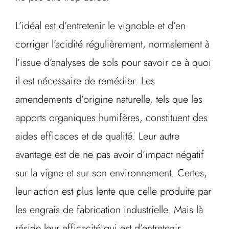
L’idéal est d’entretenir le vignoble et d’en
corriger l’acidité régulièrement, normalement à
l’issue d’analyses de sols pour savoir ce à quoi
il est nécessaire de remédier. Les
amendements d’origine naturelle, tels que les
apports organiques humifères, constituent des
aides efficaces et de qualité. Leur autre
avantage est de ne pas avoir d’impact négatif
sur la vigne et sur son environnement. Certes,
leur action est plus lente que celle produite par
les engrais de fabrication industrielle. Mais là
réside leur efficacité qui est d’entretenir