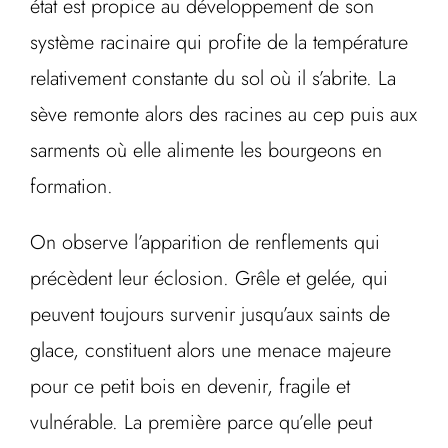
état est propice au développement de son
système racinaire qui profite de la température
relativement constante du sol où il s’abrite. La
sève remonte alors des racines au cep puis aux
sarments où elle alimente les bourgeons en
formation.
On observe l’apparition de renflements qui
précèdent leur éclosion. Grêle et gelée, qui
peuvent toujours survenir jusqu’aux saints de
glace, constituent alors une menace majeure
pour ce petit bois en devenir, fragile et
vulnérable. La première parce qu’elle peut