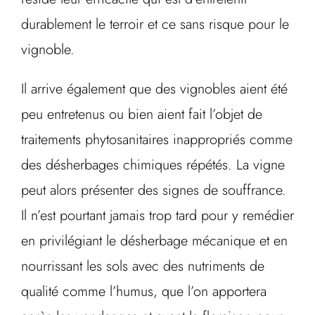
durablement le terroir et ce sans risque pour le
vignoble.
Il arrive également que des vignobles aient été
peu entretenus ou bien aient fait l’objet de
traitements phytosanitaires inappropriés comme
des désherbages chimiques répétés. La vigne
peut alors présenter des signes de souffrance.
Il n’est pourtant jamais trop tard pour y remédier
en privilégiant le désherbage mécanique et en
nourrissant les sols avec des nutriments de
qualité comme l’humus, que l’on apportera