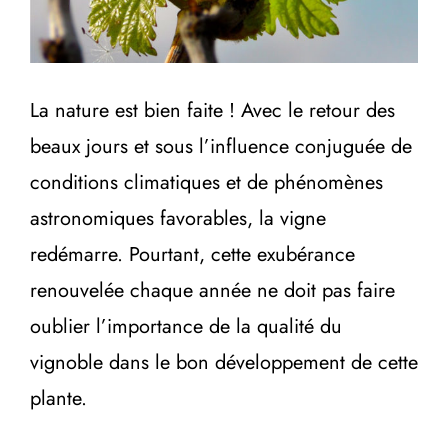
La nature est bien faite ! Avec le retour des
beaux jours et sous l’influence conjuguée de
conditions climatiques et de phénomènes
astronomiques favorables, la vigne
redémarre. Pourtant, cette exubérance
renouvelée chaque année ne doit pas faire
oublier l’importance de la qualité du
vignoble dans le bon développement de cette
plante.