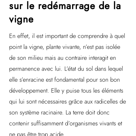
sur le redémarrage de la
vigne
En effet, il est important de comprendre à quel
point la vigne, plante vivante, n’est pas isolée
de son milieu mais au contraire interagit en
permanence avec lui. L’état du sol dans lequel
elle s’enracine est fondamental pour son bon
développement. Elle y puise tous les éléments
qui lui sont nécessaires grâce aux radicelles de
son système racinaire. La terre doit donc
contenir suffisamment d’organismes vivants et
ne pas être trop acide.