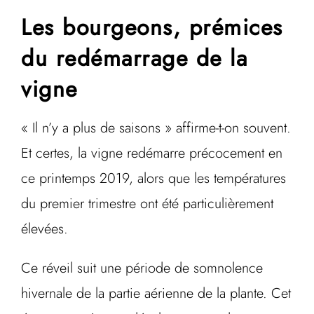
Les bourgeons, prémices
du redémarrage de la
vigne
« Il n’y a plus de saisons » affirme-t-on souvent.
Et certes, la vigne redémarre précocement en
ce printemps 2019, alors que les températures
du premier trimestre ont été particulièrement
élevées.
Ce réveil suit une période de somnolence
hivernale de la partie aérienne de la plante. Cet