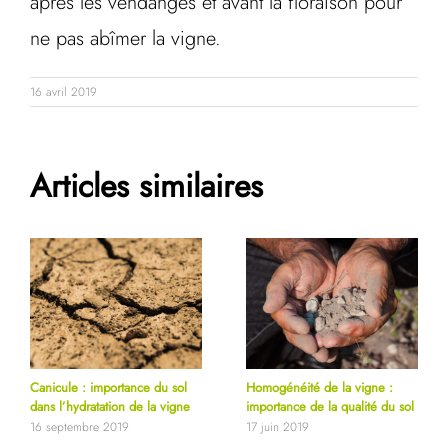
après les vendanges et avant la floraison pour
ne pas abîmer la vigne.
16 avril 2019
Articles similaires
Canicule : importance du sol
Homogénéité de la vigne :
dans l’hydratation de la vigne
importance de la qualité du sol
16 septembre 2019
17 juin 2019