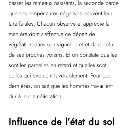
casser les rameaux naissants, la seconde parce
que ses températures négatives peuvent leur
être fatales. Chacun observe et apprécie la
manière dont s’effectue ce départ de
végétation dans son vignoble et et dans celui
de ses proches voisins. Et on constate quelles
sont les parcelles en retard et quelles sont
celles qui évoluent favorablement. Pour ces
dernières, on sait que les hommes travaillent
dur à leur amélioration.
Influence de l’état du sol