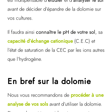
est indispensable d’
étudier
et d’
analyser le sol
avant de décider d’épandre de la dolomie sur
vos cultures.
Il faudra ainsi
connaître le pH de votre sol
, sa
capacité d’échange cationique
(C.E.C) et
l’état de saturation de la CEC par les ions autres
que l’hydrogène.
En bref sur la dolomie
Nous vous recommandons de
procéder à une
analyse de vos sols
avant d’utiliser la dolomie.