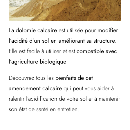
La
dolomie calcaire
est utilisée pour
modifier
l’acidité d’un sol en améliorant sa structure
.
Elle est facile à utiliser et est
compatible avec
l’agriculture biologique
.
Découvrez tous les
bienfaits de cet
amendement calcaire
qui peut vous aider à
ralentir l’acidification de votre sol et à maintenir
son état de santé en entretien.