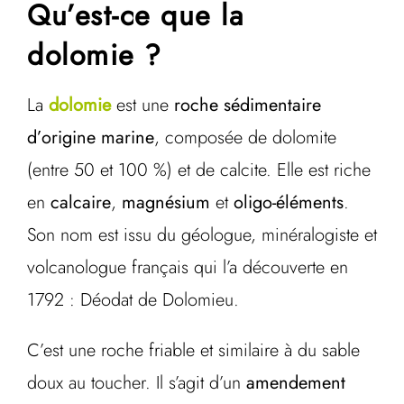
Qu’est-ce que la
dolomie ?
La
dolomie
est une
roche sédimentaire
d’origine marine
, composée de dolomite
(entre 50 et 100 %) et de calcite. Elle est riche
en
calcaire
,
magnésium
et
oligo-éléments
.
Son nom est issu du géologue, minéralogiste et
volcanologue français qui l’a découverte en
1792 : Déodat de Dolomieu.
C’est une roche friable et similaire à du sable
doux au toucher. Il s’agit d’un
amendement