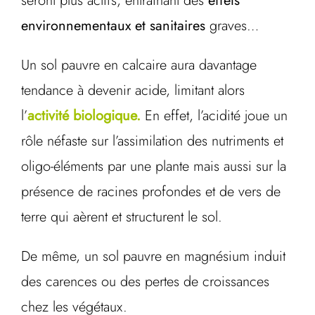
seront plus actifs, entraînant des
effets
environnementaux et sanitaires
graves…
Un sol pauvre en calcaire aura davantage
tendance à devenir acide, limitant alors
l’
activité biologique.
En effet, l’acidité joue un
rôle néfaste sur l’assimilation des nutriments et
oligo-éléments par une plante mais aussi sur la
présence de racines profondes et de vers de
terre qui aèrent et structurent le sol.
De même, un sol pauvre en magnésium induit
des carences ou des pertes de croissances
chez les végétaux.