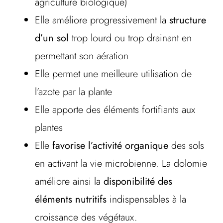
agriculture biologique)
Elle améliore progressivement la
structure
d’un sol
trop lourd ou trop drainant en
permettant son aération
Elle permet une meilleure utilisation de
l’azote par la plante
Elle apporte des éléments fortifiants aux
plantes
Elle
favorise l’activité organique
des sols
en activant la vie microbienne. La dolomie
améliore ainsi la
disponibilité des
éléments nutritifs
indispensables à la
croissance des végétaux.