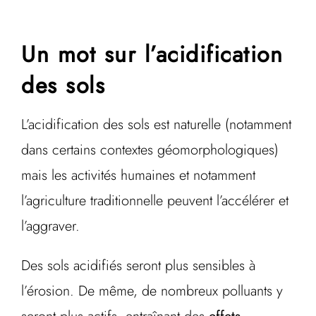
Un mot sur l’acidification
des sols
L’acidification des sols est naturelle (notamment
dans certains contextes géomorphologiques)
mais les activités humaines et notamment
l’agriculture traditionnelle peuvent l’accélérer et
l’aggraver.
Des sols acidifiés seront plus sensibles à
l’érosion. De même, de nombreux polluants y