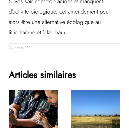
Si vos sols sont trop acides et manquent
d’activité biologique, cet amendement peut
alors être une alternative écologique au
lithothamne et à la chaux.
24 janvier 2022
Articles similaires