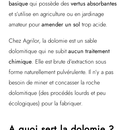
basique
qui possède des
vertus absorbantes
et s’utilise en agriculture ou en jardinage
amateur pour
amender un sol
trop acide.
Chez Agrilor, la dolomie est un sable
dolomitique qui ne subit
aucun traitement
chimique
. Elle est brute d’extraction sous
forme naturellement pulvérulente. Il n’y a pas
besoin de miner et concasser la roche
dolomitique (des procédés lourds et peu
écologiques) pour la fabriquer.
A quoi sert la dolomie ?