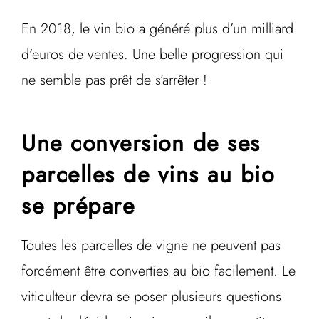
En 2018, le vin bio a généré plus d’un milliard
d’euros de ventes. Une belle progression qui
ne semble pas prêt de s’arrêter !
Une conversion de ses
parcelles de vins au bio
se prépare
Toutes les parcelles de vigne ne peuvent pas
forcément être converties au bio facilement. Le
viticulteur devra se poser plusieurs questions