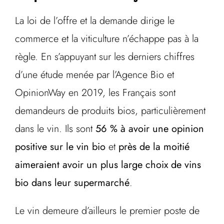
La loi de l’offre et la demande dirige le
commerce et la viticulture n’échappe pas à la
règle. En s’appuyant sur les derniers chiffres
d’une étude menée par l’Agence Bio et
OpinionWay en 2019, les Français sont
demandeurs de produits bios, particulièrement
dans le vin. Ils sont
56 % à avoir une opinion
positive sur le vin bio
et
près de la moitié
aimeraient avoir un plus large choix de vins
bio dans leur supermarché
.
Le vin demeure d’ailleurs le premier poste de