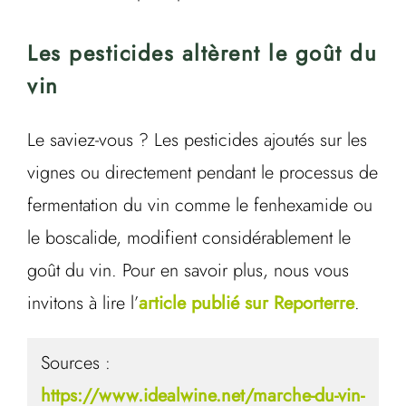
Les pesticides altèrent le goût du
vin
Le saviez-vous ? Les pesticides ajoutés sur les
vignes ou directement pendant le processus de
fermentation du vin comme le fenhexamide ou
le boscalide, modifient considérablement le
goût du vin. Pour en savoir plus, nous vous
invitons à lire l’
article publié sur Reporterre
.
Sources :
https://www.idealwine.net/marche-du-vin-