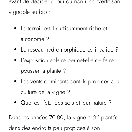
avant de décider si oui ou non il convertit son
vignoble au bio :
Le terroir est-il suffisamment riche et
autonome ?
Le réseau hydromorphique est-il valide ?
L’exposition solaire permet-elle de faire
pousser la plante ?
Les vents dominants sont-ils propices à la
culture de la vigne ?
Quel est l’état des sols et leur nature ?
Dans les années 70-80, la vigne a été plantée
dans des endroits peu propices à son