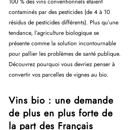
100 % des vins conventionnels étaient
contaminés par des pesticides (de 4 à 10
résidus de pesticides différents). Plus qu’une
tendance, l’agriculture biologique se
présente comme la solution incontournable
pour pallier les problèmes de santé publique.
Découvrez pourquoi vous devriez penser à
convertir vos parcelles de vignes au bio.
Vins bio : une demande
de plus en plus forte de
la part des Français