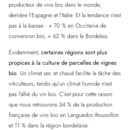
producteur de vins bio dans le monde,
derrière l’Espagne et l’Italie. Et la tendance n’est
pas à la baisse : + 70 % en Occitanie de
conversion bio, + 62 % dans le Bordelais.
Évidemment,
certaines régions sont plus
propices à la culture de parcelles de vignes
bio
. Un climat sec et chaud facilite la tâche des
viticulteurs, tandis qu’un climat humide n’est
pas l’allié du vin bio. C’est pour cette raison
que nous retrouvons 34 % de la production
française de vins bio en Languedoc-Roussillon
et 11 % dans la région bordelaise.