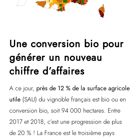
Une conversion bio pour
générer un nouveau
chiffre d’affaires
A ce jour,
près de 12 % de la surface agricole
utile
(SAU) du vignoble français est bio ou en
conversion bio, soit 94 000 hectares. Entre
2017 et 2018, c’est une progression de plus
de 20 % ! La France est le troisième pays