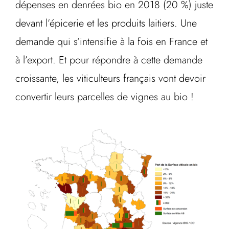
dépenses en denrées bio en 2018 (20 %) juste
devant l’épicerie et les produits laitiers. Une
demande qui s’intensifie à la fois en France et
à l’export. Et pour répondre à cette demande
croissante, les viticulteurs français vont devoir
convertir leurs parcelles de vignes au bio !