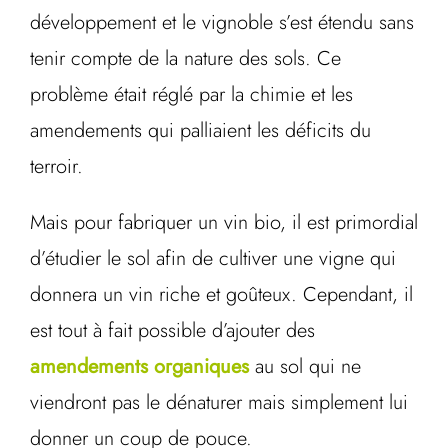
développement et le vignoble s’est étendu sans
tenir compte de la nature des sols. Ce
problème était réglé par la chimie et les
amendements qui palliaient les déficits du
terroir.
Mais pour fabriquer un vin bio, il est primordial
d’étudier le sol afin de cultiver une vigne qui
donnera un vin riche et goûteux. Cependant, il
est tout à fait possible d’ajouter des
amendements organiques
au sol qui ne
viendront pas le dénaturer mais simplement lui
donner un coup de pouce.