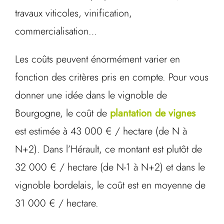
travaux viticoles, vinification,
commercialisation…
Les coûts peuvent énormément varier en
fonction des critères pris en compte. Pour vous
donner une idée dans le vignoble de
Bourgogne, le coût de
plantation de vignes
est estimée à 43 000 € / hectare (de N à
N+2). Dans l’Hérault, ce montant est plutôt de
32 000 € / hectare (de N-1 à N+2) et dans le
vignoble bordelais, le coût est en moyenne de
31 000 € / hectare.