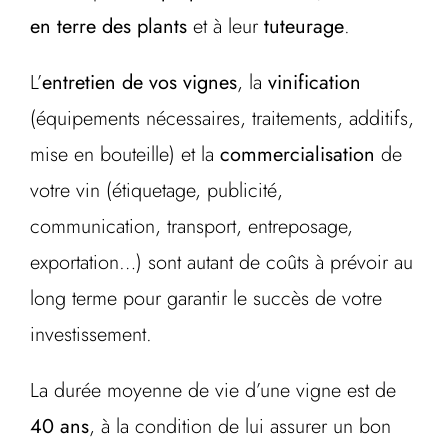
en terre des plants
et à leur
tuteurage
.
L’
entretien de vos vignes
, la
vinification
(équipements nécessaires, traitements, additifs,
mise en bouteille) et la
commercialisation
de
votre vin (étiquetage, publicité,
communication, transport, entreposage,
exportation…) sont autant de coûts à prévoir au
long terme pour garantir le succès de votre
investissement.
La durée moyenne de vie d’une vigne est de
40 ans
, à la condition de lui assurer un bon