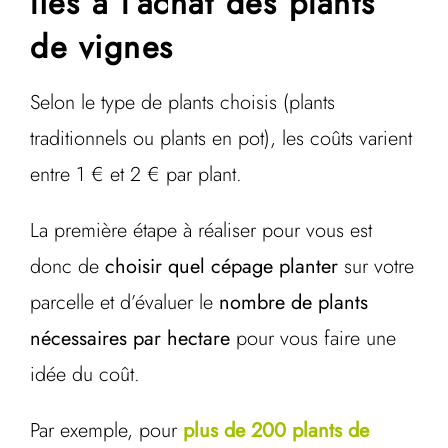
liés à l’achat des plants
de vignes
Selon le type de plants choisis (plants
traditionnels ou plants en pot), les coûts varient
entre 1 € et 2 € par plant.
La première étape à réaliser pour vous est
donc de
choisir quel cépage planter
sur votre
parcelle et d’évaluer le
nombre de plants
nécessaires par hectare
pour vous faire une
idée du coût.
Par exemple, pour
plus de 200 plants de