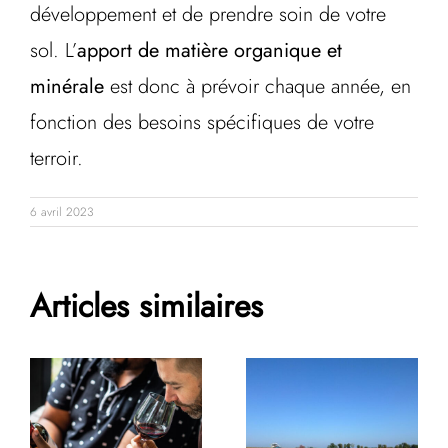
développement et de prendre soin de votre
sol. L’
apport de matière organique et
minérale
est donc à prévoir chaque année, en
fonction des besoins spécifiques de votre
terroir.
6 avril 2023
Articles similaires