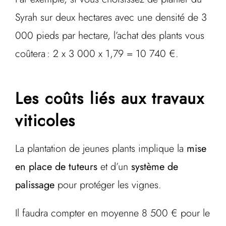
Syrah sur deux hectares avec une densité de 3
000 pieds par hectare, l’achat des plants vous
coûtera : 2 x 3 000 x 1,79 = 10 740 €.
Les coûts liés aux travaux
viticoles
La plantation de jeunes plants implique la
mise
en place de tuteurs
et d’un
système de
palissage
pour protéger les vignes.
Il faudra compter en moyenne 8 500 € pour le