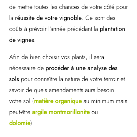
de mettre toutes les chances de votre côté pour
la
réussite de votre vignoble
. Ce sont des
coûts à prévoir l’année précédant la
plantation
de vignes
.
Afin de bien choisir vos plants, il sera
nécessaire de
procéder à une analyse des
sols
pour connaître la nature de votre terroir et
savoir de quels amendements aura besoin
votre sol (
matière organique
au minimum mais
peut-être
argile montmorillonite
ou
dolomie
).