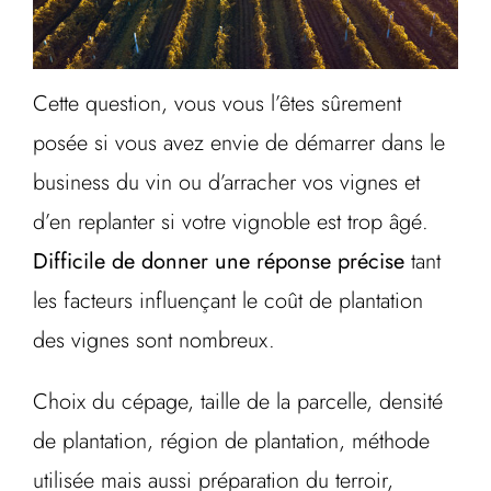
Cette question, vous vous l’êtes sûrement
posée si vous avez envie de démarrer dans le
business du vin ou d’arracher vos vignes et
d’en replanter si votre vignoble est trop âgé.
Difficile de donner une réponse précise
tant
les facteurs influençant le coût de plantation
des vignes sont nombreux.
Choix du cépage, taille de la parcelle, densité
de plantation, région de plantation, méthode
utilisée mais aussi préparation du terroir,