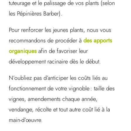
tuteurage et le palissage de vos plants (selon
les Pépinières Barber).
Pour renforcer les jeunes plants, nous vous
recommandons de procéder à
des apports
organiques
afin de favoriser leur
développement racinaire dès le début.
N’oubliez pas d’anticiper les coûts liés au
fonctionnement de votre vignoble : taille des
vignes, amendements chaque année,
vendange, récolte et tout autre coût lié à la
main-d’œuvre.