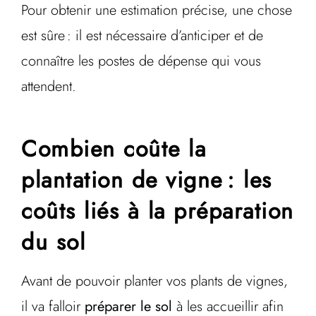
Pour obtenir une estimation précise, une chose
est sûre : il est nécessaire d’anticiper et de
connaître les postes de dépense qui vous
attendent.
Combien coûte la
plantation de vigne : les
coûts liés à la préparation
du sol
Avant de pouvoir planter vos plants de vignes,
il va falloir
préparer le sol
à les accueillir afin