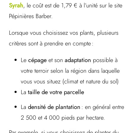
Syrah
, le coût est de 1,79 € à l’unité sur le site
Pépinières Barber.
Lorsque vous choisissez vos plants, plusieurs
critères sont à prendre en compte :
Le
cépage
et son
adaptation
possible à
votre terroir selon la région dans laquelle
vous vous situez (climat et nature du sol)
La
taille de votre parcelle
La
densité de plantation
: en général entre
2 500 et 4 000 pieds par hectare.
Par exemple, si vous choisissez de planter du