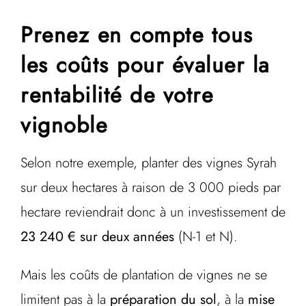
Prenez en compte tous
les coûts pour évaluer la
rentabilité de votre
vignoble
Selon notre exemple, planter des vignes Syrah
sur deux hectares à raison de 3 000 pieds par
hectare reviendrait donc à un investissement de
23 240 € sur deux années
(N-1 et N).
Mais les coûts de plantation de vignes ne se
limitent pas à la
préparation du sol
, à la
mise