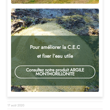
Pour améliorer la C.E.C
et fixer l’eau utile
Consultez notre produit ARGILE
MONTMORILLONITE
17 août 2020