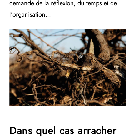
demande de la réflexion, du temps et de
l’organisation…
Dans quel cas arracher