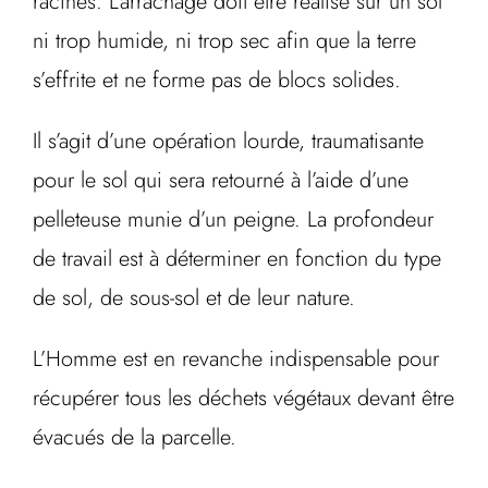
racines. L’arrachage doit être réalisé sur un sol
ni trop humide, ni trop sec afin que la terre
s’effrite et ne forme pas de blocs solides.
Il s’agit d’une opération lourde, traumatisante
pour le sol qui sera retourné à l’aide d’une
pelleteuse munie d’un peigne. La profondeur
de travail est à déterminer en fonction du type
de sol, de sous-sol et de leur nature.
L’Homme est en revanche indispensable pour
récupérer tous les déchets végétaux devant être
évacués de la parcelle.