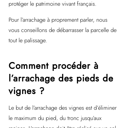
protéger le patrimoine vivant français.
Pour l’arrachage à proprement parler, nous
vous conseillons de débarrasser la parcelle de
tout le palissage.
Comment procéder à
l’arrachage des pieds de
vignes ?
Le but de l’arrachage des vignes est d’éliminer
le maximum du pied, du tronc jusqu’aux