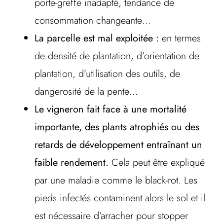
porte-greffe inadapté, tendance de
consommation changeante…
La parcelle est mal exploitée :
en termes
de densité de plantation, d’orientation de
plantation, d’utilisation des outils, de
dangerosité de la pente…
Le vigneron fait face à une mortalité
importante, des plants atrophiés ou des
retards de développement entraînant un
faible rendement.
Cela peut être expliqué
par une maladie comme le black-rot. Les
pieds infectés contaminent alors le sol et il
est nécessaire d’arracher pour stopper