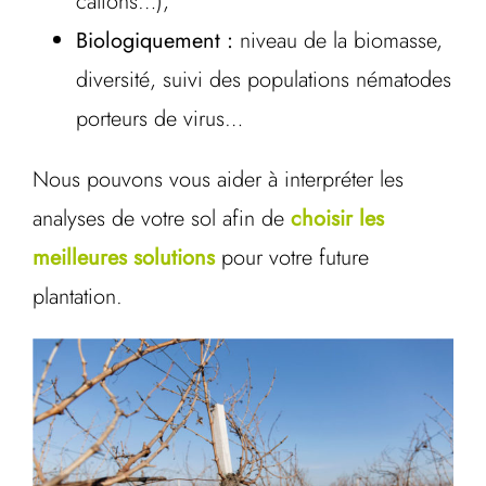
cations…),
Biologiquement :
niveau de la biomasse,
diversité, suivi des populations nématodes
porteurs de virus…
Nous pouvons vous aider à interpréter les
analyses de votre sol afin de
choisir les
meilleures solutions
pour votre future
plantation.