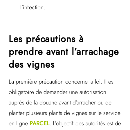
l’infection.
Les précautions à
prendre avant l’arrachage
des vignes
La première précaution concerne la loi. Il est
obligatoire de demander une autorisation
auprès de la douane avant d’arracher ou de
planter plusieurs plants de vignes sur le service
en ligne
PARCEL
. L’objectif des autorités est de