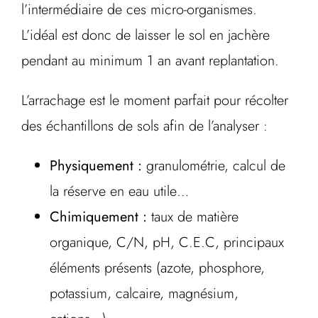
l’intermédiaire de ces micro-organismes.
L’idéal est donc de laisser le sol en jachère
pendant au minimum 1 an avant replantation.
L’arrachage est le moment parfait pour récolter
des échantillons de sols afin de l’analyser :
Physiquement :
granulométrie, calcul de
la réserve en eau utile…
Chimiquement :
taux de matière
organique, C/N, pH, C.E.C, principaux
éléments présents (azote, phosphore,
potassium, calcaire, magnésium,