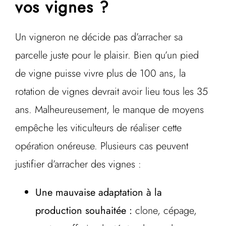
vos vignes ?
Un vigneron ne décide pas d’arracher sa
parcelle juste pour le plaisir. Bien qu’un pied
de vigne puisse vivre plus de 100 ans, la
rotation de vignes devrait avoir lieu tous les 35
ans. Malheureusement, le manque de moyens
empêche les viticulteurs de réaliser cette
opération onéreuse. Plusieurs cas peuvent
justifier d’arracher des vignes :
Une mauvaise adaptation à la
production souhaitée :
clone, cépage,