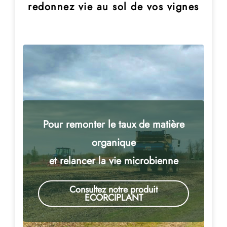
redonnez vie au sol de vos vignes
Pour remonter le taux de matière
organique
et relancer la vie microbienne
Consultez notre produit
ECORCIPLANT