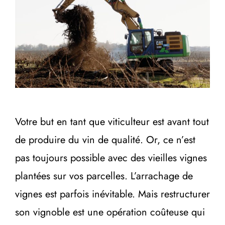
Votre but en tant que viticulteur est avant tout
de produire du vin de qualité. Or, ce n’est
pas toujours possible avec des vieilles vignes
plantées sur vos parcelles. L’arrachage de
vignes est parfois inévitable. Mais restructurer
son vignoble est une opération coûteuse qui