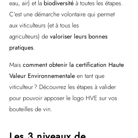
eau, air) et la
biodiversité
à toutes les étapes.
C’est une démarche volontaire qui permet
aux viticulteurs (et à tous les
agriculteurs) de
valoriser leurs bonnes
pratiques
.
Mais
comment obtenir la certification Haute
Valeur Environnementale
en tant que
viticulteur ? Découvrez les étapes à valider
pour pouvoir apposer le logo HVE sur vos
bouteilles de vin.
Les 3 niveaux de