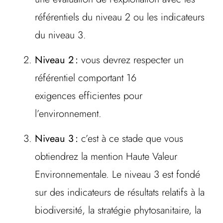
référentiels du niveau 2 ou les indicateurs
du niveau 3.
Niveau 2 :
vous devrez respecter un
référentiel comportant 16
exigences efficientes pour
l’environnement.
Niveau 3 :
c’est à ce stade que vous
obtiendrez la mention Haute Valeur
Environnementale. Le niveau 3 est fondé
sur des indicateurs de résultats relatifs à la
biodiversité, la stratégie phytosanitaire, la