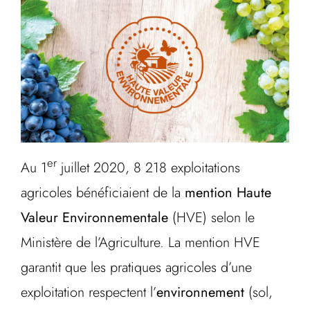
er
Au 1
juillet 2020, 8 218 exploitations
agricoles bénéficiaient de la
mention Haute
Valeur Environnementale
(HVE) selon le
Ministère de l’Agriculture. La mention HVE
garantit que les pratiques agricoles d’une
exploitation respectent l’
environnement
(sol,