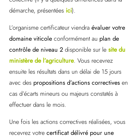
démarche, présentées
ici
).
L’organisme certificateur viendra
évaluer votre
domaine viticole
conformément au
plan de
contrôle de niveau 2
disponible sur le
site du
ministère de l’agriculture
. Vous recevrez
ensuite les résultats dans un délai de 15 jours
avec des
propositions d’actions correctives
en
cas d’écarts mineurs ou majeurs constatés à
effectuer dans le mois.
Une fois les actions correctives réalisées, vous
recevrez votre
certificat délivré pour une