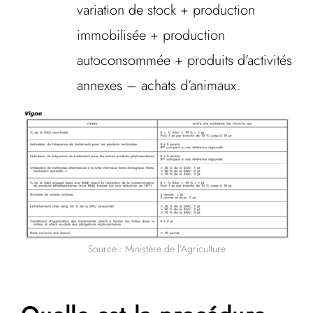
variation de stock + production
immobilisée + production
autoconsommée + produits d’activités
annexes – achats d’animaux.
Source : Ministère de l’Agriculture