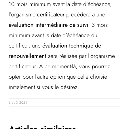
10 mois minimum avant la date d’échéance,
l’organisme certificateur procèdera à une
évaluation intermédiaire de suivi
. 3 mois
minimum avant la date d’échéance du
certificat, une
évaluation technique de
renouvellement
sera réalisée par l’organisme
certificateur. A ce moment-là, vous pourrez
opter pour l’autre option que celle choisie
initialement si vous le désirez.
3 août 2021