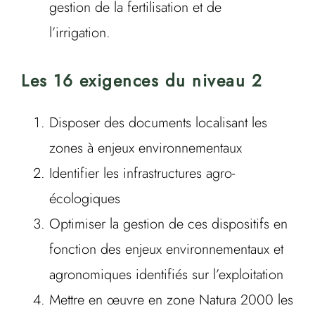
gestion de la fertilisation et de
l’irrigation.
Les 16 exigences du niveau 2
Disposer des documents localisant les
zones à enjeux environnementaux
Identifier les infrastructures agro-
écologiques
Optimiser la gestion de ces dispositifs en
fonction des enjeux environnementaux et
agronomiques identifiés sur l’exploitation
Mettre en œuvre en zone Natura 2000 les