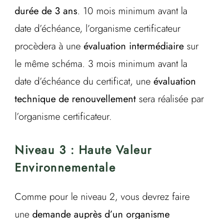
durée de 3 ans
. 10 mois minimum avant la
date d’échéance, l’organisme certificateur
procèdera à une
évaluation intermédiaire
sur
le même schéma. 3 mois minimum avant la
date d’échéance du certificat, une
évaluation
technique de renouvellement
sera réalisée par
l’organisme certificateur.
Niveau 3 : Haute Valeur
Environnementale
Comme pour le niveau 2, vous devrez faire
une
demande auprès d’un organisme