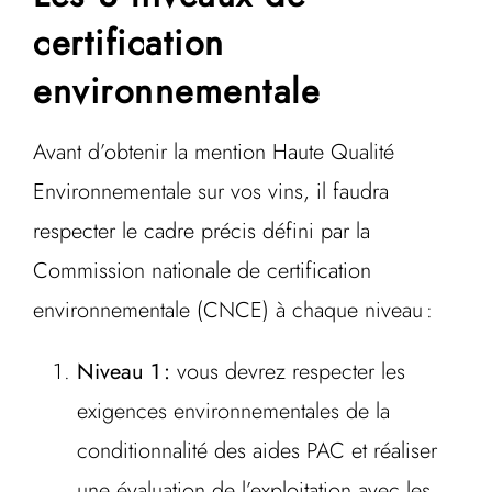
certification
environnementale
Avant d’obtenir la mention Haute Qualité
Environnementale sur vos vins, il faudra
respecter le cadre précis défini par la
Commission nationale de certification
environnementale (CNCE) à chaque niveau :
Niveau 1 :
vous devrez respecter les
exigences environnementales de la
conditionnalité des aides PAC et réaliser
une évaluation de l’exploitation avec les