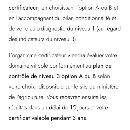
certificateur
, en choisissant l’option A ou B et
en l’accompagnant du bilan conditionnalité et
de votre auto-diagnostic du niveau 1 (au regard
des indicateurs du niveau 3).
L’organisme certificateur viendra évaluer votre
domaine viticole conformément au
plan de
contrôle de niveau 3 option A ou B
selon
votre choix, disponible sur le site du ministère
de l’agriculture. Vous recevrez ensuite les
résultats dans un délai de 15 jours et votre
certificat valable pendant 3 ans
.