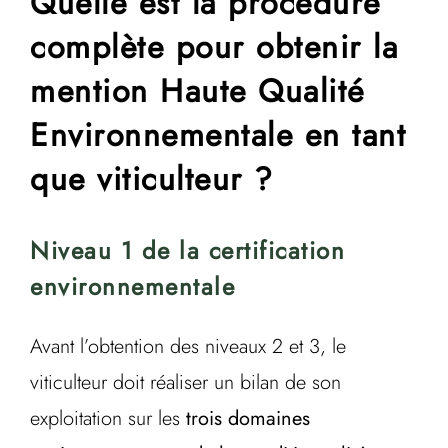
Quelle est la procédure
complète pour obtenir la
mention Haute Qualité
Environnementale en tant
que viticulteur ?
Niveau 1 de la certification
environnementale
Avant l’obtention des niveaux 2 et 3, le
viticulteur doit réaliser un bilan de son
exploitation sur les
trois domaines