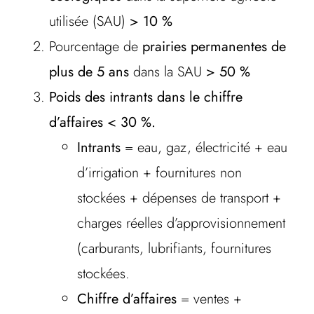
utilisée (SAU)
> 10 %
Pourcentage de
prairies permanentes de
plus de 5 ans
dans la SAU
> 50 %
Poids des intrants dans le chiffre
d’affaires < 30 %.
Intrants
= eau, gaz, électricité + eau
d’irrigation + fournitures non
stockées + dépenses de transport +
charges réelles d’approvisionnement
(carburants, lubrifiants, fournitures
stockées.
Chiffre d’affaires
= ventes +