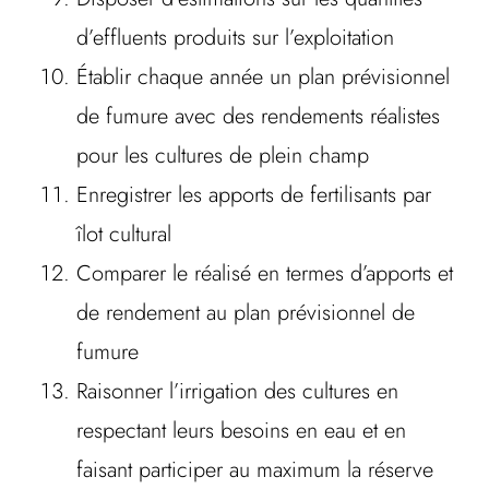
d’effluents produits sur l’exploitation
Établir chaque année un plan prévisionnel
de fumure avec des rendements réalistes
pour les cultures de plein champ
Enregistrer les apports de fertilisants par
îlot cultural
Comparer le réalisé en termes d’apports et
de rendement au plan prévisionnel de
fumure
Raisonner l’irrigation des cultures en
respectant leurs besoins en eau et en
faisant participer au maximum la réserve