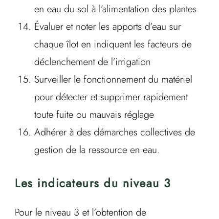
en eau du sol à l’alimentation des plantes
Évaluer et noter les apports d’eau sur
chaque îlot en indiquent les facteurs de
déclenchement de l’irrigation
Surveiller le fonctionnement du matériel
pour détecter et supprimer rapidement
toute fuite ou mauvais réglage
Adhérer à des démarches collectives de
gestion de la ressource en eau.
Les indicateurs du niveau 3
Pour le niveau 3 et l’obtention de