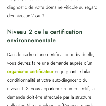
diagnostic de votre domaine viticole au regard
des niveaux 2 ou 3.
Niveau 2 de la certification
environnementale
Dans le cadre d’une certification individuelle,
vous devrez faire une demande auprès d’un
organisme certificateur
en joignant le bilan
conditionnalité et votre auto-diagnostic du
niveau 1. Si vous appartenez à un collectif, la
demande doit être effectuée par la structure
collective (il y a quelques différences dans la