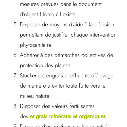
mesures prévues dans le document
d’objectif lorsqu’il existe
Disposer de moyens d’aide à la décision
permettant de justifier chaque intervention
phytosanitaire
Adhérer à des démarches collectives de
protection des plantes
Stocker les engrais et effluents d’élevage
de manière à éviter toute fuite vers le
milieu naturel
Disposer des valeurs fertilisantes
des
engrais minéraux et organiques
Disposer d’estimations sur les quantités