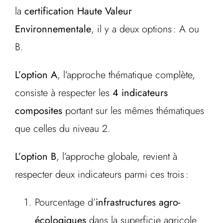
la
certification Haute Valeur
Environnementale
, il y a deux options : A ou
B.
L’option A
, l’approche thématique complète,
consiste à respecter les
4 indicateurs
composites
portant sur les mêmes thématiques
que celles du niveau 2.
L’option B
, l’approche globale, revient à
respecter deux indicateurs parmi ces trois :
Pourcentage d’
infrastructures agro-
écologiques
dans la superficie agricole