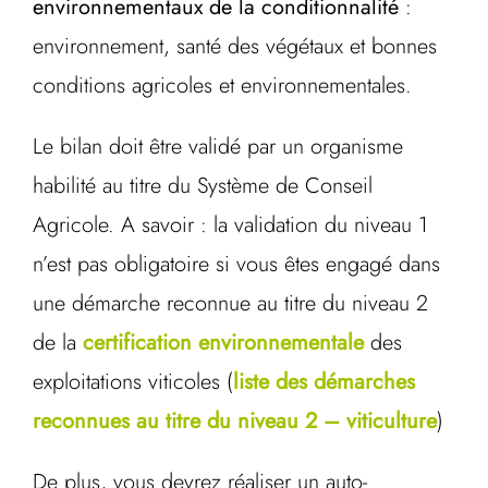
environnementaux de la conditionnalité
:
environnement, santé des végétaux et bonnes
conditions agricoles et environnementales.
Le bilan doit être validé par un organisme
habilité au titre du Système de Conseil
Agricole. A savoir : la validation du niveau 1
n’est pas obligatoire si vous êtes engagé dans
une démarche reconnue au titre du niveau 2
de la
certification environnementale
des
exploitations viticoles (
liste des démarches
reconnues au titre du niveau 2 – viticulture
)
De plus, vous devrez réaliser un auto-